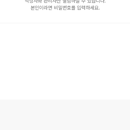
작성자와 관리자만 열람하실 수 있습니다.
본인이라면 비밀번호를 입력하세요.