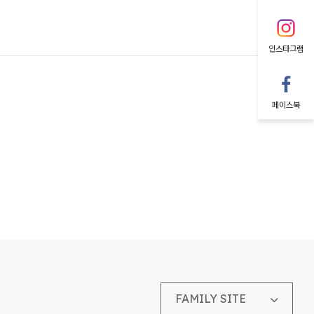
인스타그램
페이스북
FAMILY SITE