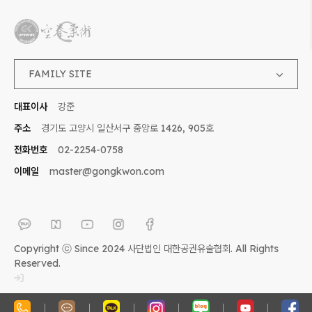
FAMILY SITE
대표이사
강준
주소
경기도 고양시 일산서구 중앙로 1426, 905호
전화번호
02-2254-0758
이메일
master@gongkwon.com
Copyright ⓒ Since 2024 사단법인 대한공권유술협회. All Rights
Reserved.